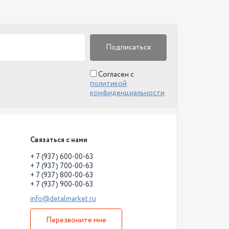
Подписаться
Согласен с
политикой
конфиденциальности
Связаться с нами
+ 7 (937) 600-00-63
+ 7 (937) 700-00-63
+ 7 (937) 800-00-63
+ 7 (937) 900-00-63
info@detalmarket.ru
Перезвоните мне