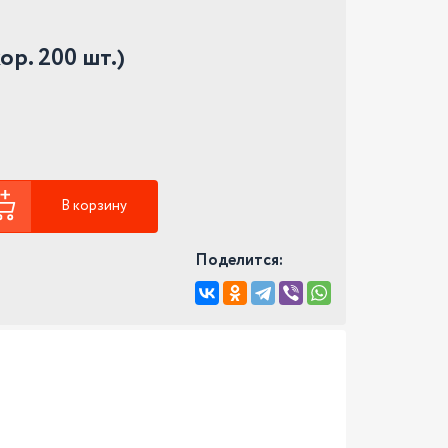
ор. 200 шт.)
В корзину
Поделится: