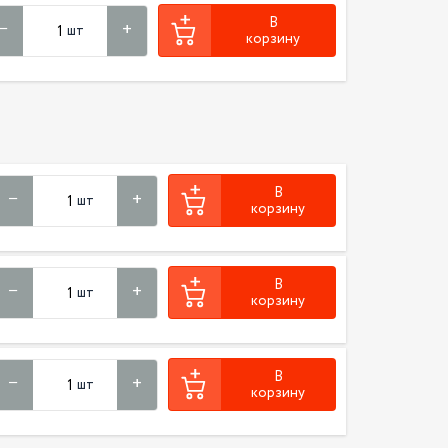
В
шт
корзину
В
шт
корзину
В
шт
корзину
В
шт
корзину