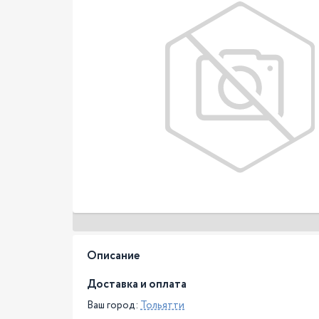
Описание
Доставка и оплата
Ваш город:
Тольятти