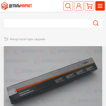
Амортизаторы задние