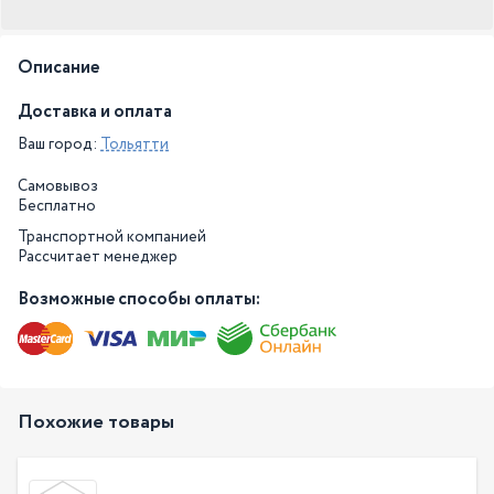
Описание
Доставка и оплата
Ваш город:
Тольятти
Самовывоз
Бесплатно
Транспортной компанией
Рассчитает менеджер
Возможные способы оплаты:
Похожие товары