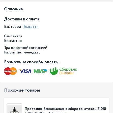
Описание
Доставка и оплата
Ваш город:
Тольятти
Самовывоз
Бесплатно
Транспортной компанией
Рассчитает менеджер
Возможные способы оплаты:
Похожие товары
Проставка бензонасоса в сборе со штоком 21010