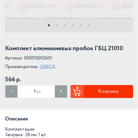
Комплект алюминиевых пробок ГБЦ 21010
Артикул: 000010002601
Производитель:
ЗАВОД
566 р.
В корзину
к-т
Описание
Комплектация:
Заглушка - 28 мм. 1 шт.