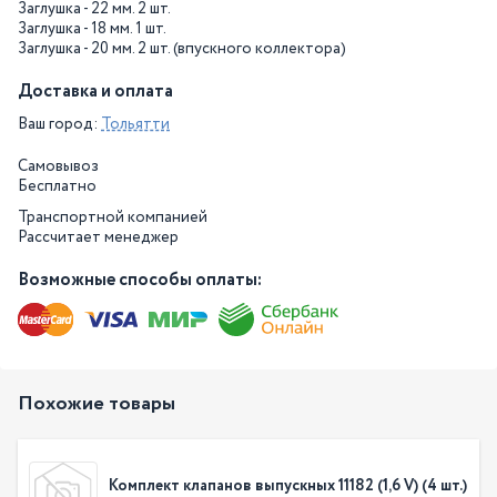
Заглушка - 22 мм. 2 шт.
Заглушка - 18 мм. 1 шт.
Заглушка - 20 мм. 2 шт. (впускного коллектора)
Доставка и оплата
Ваш город:
Тольятти
Самовывоз
Бесплатно
Транспортной компанией
Рассчитает менеджер
Возможные способы оплаты:
Похожие товары
Комплект клапанов выпускных 11182 (1,6 V) (4 шт.)