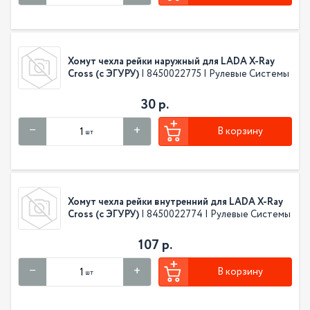
Хомут чехла рейки наружный для LADA X-Ray
Cross (с ЭГУРУ)
| 8450022775 | Рулевые Системы
30 р.
В корзину
шт
Хомут чехла рейки внутренний для LADA X-Ray
Cross (с ЭГУРУ)
| 8450022774 | Рулевые Системы
107 р.
В корзину
шт