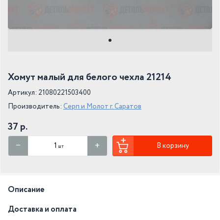
Хомут малый для белого чехла 21214
Артикул: 21080221503400
Производитель:
Серп и Молот г. Саратов
37 р.
В корзину
шт
Описание
Доставка и оплата