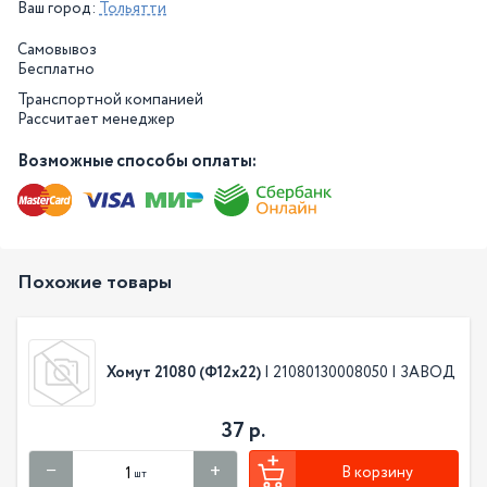
Ваш город:
Тольятти
Самовывоз
Бесплатно
Транспортной компанией
Рассчитает менеджер
Возможные способы оплаты:
Похожие товары
Хомут 21080 (Ф12х22)
| 21080130008050 | ЗАВОД
37 р.
В корзину
шт