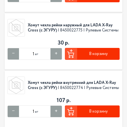
Хомут чехла рейки наружный для LADA X-Ray
Cross (с ЭГУРУ)
| 8450022775 | Рулевые Системы
30 р.
В корзину
шт
Хомут чехла рейки внутренний для LADA X-Ray
Cross (с ЭГУРУ)
| 8450022774 | Рулевые Системы
107 р.
В корзину
шт