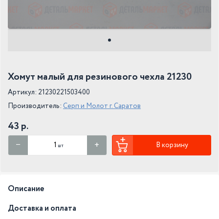
Хомут малый для резинового чехла 21230
Артикул: 21230221503400
Производитель:
Серп и Молот г. Саратов
43 р.
В корзину
шт
Описание
Доставка и оплата