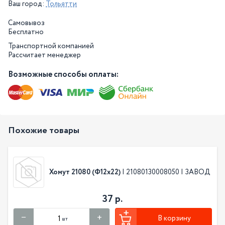
Ваш город:
Тольятти
Самовывоз
Бесплатно
Транспортной компанией
Рассчитает менеджер
Возможные способы оплаты:
Похожие товары
Хомут 21080 (Ф12х22)
| 21080130008050 | ЗАВОД
37 р.
В корзину
шт