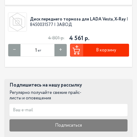
Диск переднего тормоза для LADA Vesta, X-Ray
|
8450031577 | ЗАВОД
4 561 р.
4 801 р.
В корзину
шт
Подпишитесь на нашу рассылку
Регулярно получайте свежие прайс-
листы и оповещения
Подписаться