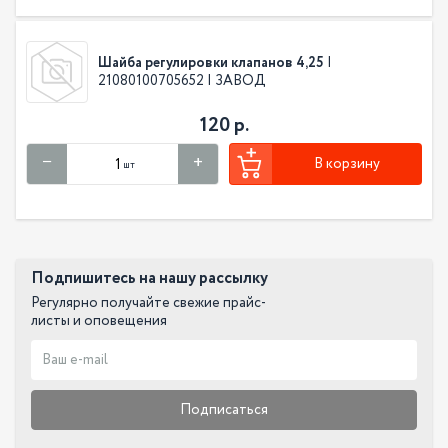
Шайба регулировки клапанов 4,25
|
21080100705652 | ЗАВОД
120 р.
В корзину
шт
Подпишитесь на нашу рассылку
Регулярно получайте свежие прайс-
листы и оповещения
Подписаться