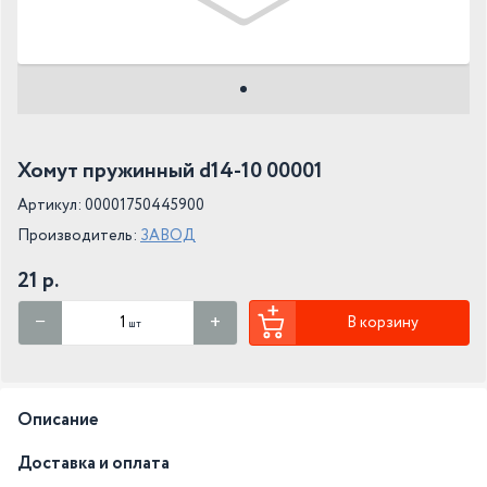
Хомут пружинный d14-10 00001
Артикул: 00001750445900
Производитель:
ЗАВОД
21 р.
В корзину
шт
Описание
Доставка и оплата