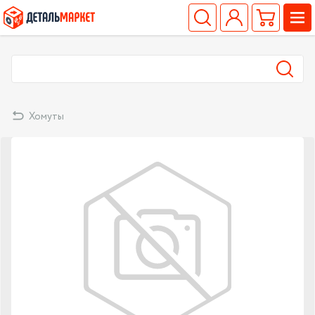
Хомуты