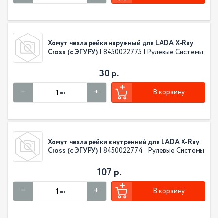
Хомут чехла рейки наружный для LADA X-Ray
Cross (с ЭГУРУ)
| 8450022775 | Рулевые Системы
30 р.
В корзину
шт
Хомут чехла рейки внутренний для LADA X-Ray
Cross (с ЭГУРУ)
| 8450022774 | Рулевые Системы
107 р.
В корзину
шт