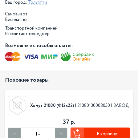
Ваш город:
Тольятти
Самовывоз
Бесплатно
Транспортной компанией
Рассчитает менеджер
Возможные способы оплаты:
Похожие товары
Хомут 21080 (Ф12х22)
| 21080130008050 | ЗАВОД
37 р.
В корзину
шт