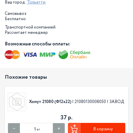
Ваш город:
Тольятти
Самовывоз
Бесплатно
Транспортной компанией
Рассчитает менеджер
Возможные способы оплаты:
Похожие товары
Хомут 21080 (Ф12х22)
| 21080130008050 | ЗАВОД
37 р.
В корзину
шт