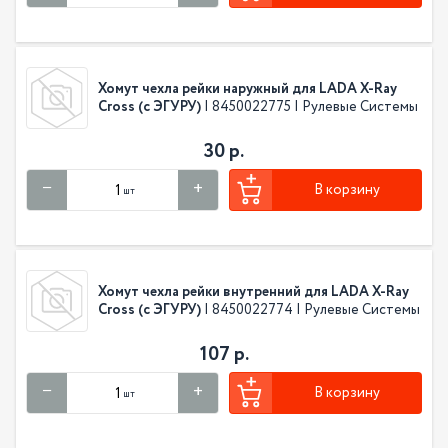
Хомут чехла рейки наружный для LADA X-Ray
Cross (с ЭГУРУ)
| 8450022775 | Рулевые Системы
30 р.
В корзину
шт
Хомут чехла рейки внутренний для LADA X-Ray
Cross (с ЭГУРУ)
| 8450022774 | Рулевые Системы
107 р.
В корзину
шт