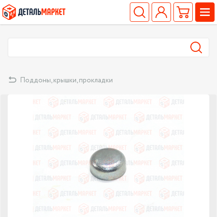
Поддоны, крышки, прокладки