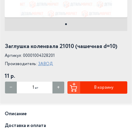
Заглушка коленвала 21010 (чашечная d=10)
Артикул: 00001004328201
Производитель:
ЗАВОД
11 р.
В корзину
шт
Описание
Доставка и оплата