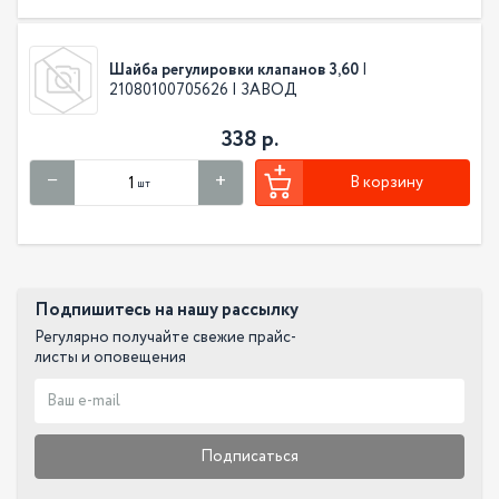
Шайба регулировки клапанов 3,60
|
21080100705626 | ЗАВОД
338 р.
В корзину
шт
Подпишитесь на нашу рассылку
Регулярно получайте свежие прайс-
листы и оповещения
Подписаться