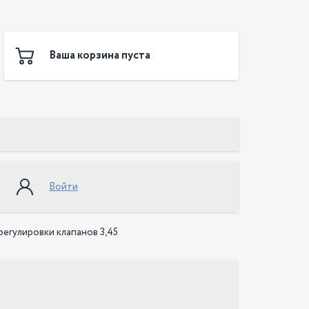
Ваша корзина пуста
Войти
егулировки клапанов 3,45