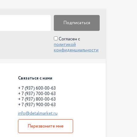
Подписаться
Согласен с
политикой
конфиденциальности
Связаться с нами
+ 7 (937) 600-00-63
+ 7 (937) 700-00-63
+ 7 (937) 800-00-63
+ 7 (937) 900-00-63
info@detalmarket.ru
Перезвоните мне