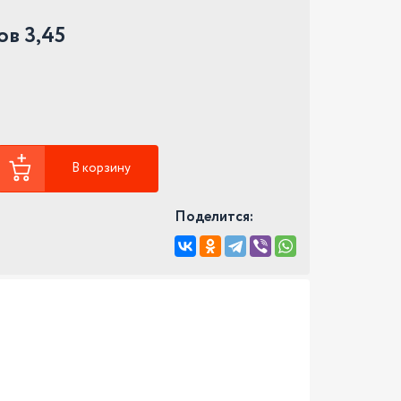
в 3,45
В корзину
Поделится: