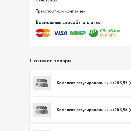
Самовывоз
Транспортной компанией
Возможные способы оплаты:
Похожие товары
Комплект регулировочных шайб 3,97 (к-
Комплект регулировочных шайб 3,95 (к-