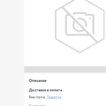
Описание
Доставка и оплата
Ваш город:
Тольятти