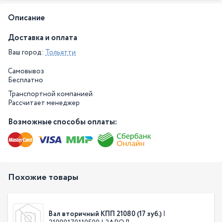
Описание
Доставка и оплата
Ваш город:
Тольятти
Самовывоз
Бесплатно
Транспортной компанией
Рассчитает менеджер
Возможные способы оплаты:
Похожие товары
Вал вторичный КПП 21080 (17 зуб.)
|