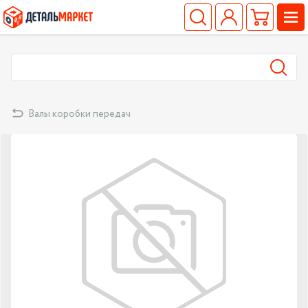
Валы коробки передач