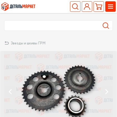
Звезды и шкивы ГРМ