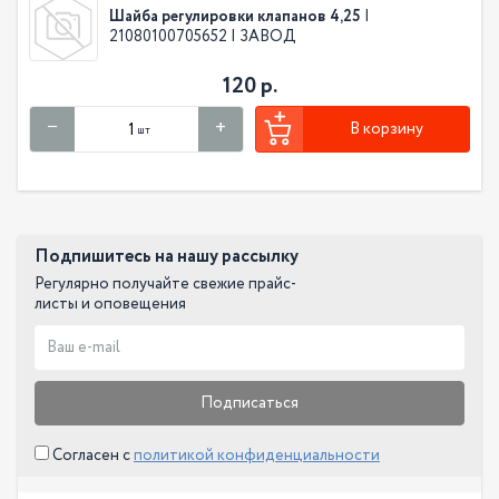
Шайба регулировки клапанов 4,25
|
21080100705652 | ЗАВОД
120 р.
В корзину
шт
Подпишитесь на нашу рассылку
Регулярно получайте свежие прайс-
листы и оповещения
Подписаться
Согласен с
политикой конфиденциальности