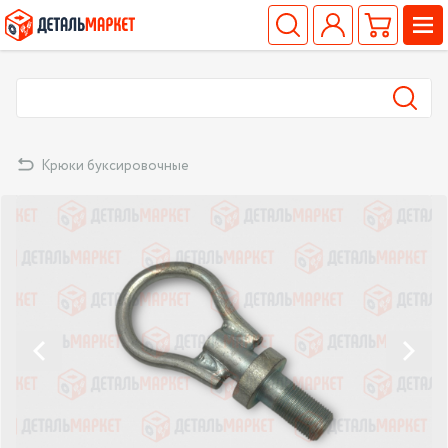
Крюки буксировочные