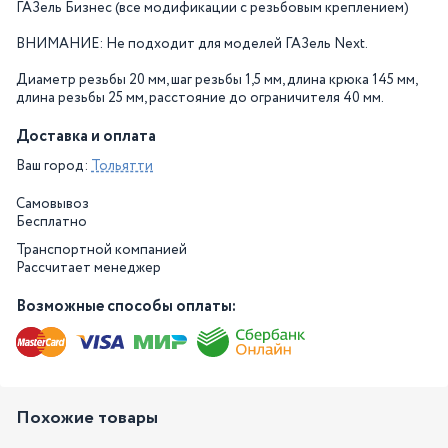
ГАЗель Бизнес (все модификации с резьбовым креплением)
ВНИМАНИЕ: Не подходит для моделей ГАЗель Next.
Диаметр резьбы 20 мм, шаг резьбы 1,5 мм, длина крюка 145 мм,
длина резьбы 25 мм, расстояние до ограничителя 40 мм.
Доставка и оплата
Ваш город:
Тольятти
Самовывоз
Бесплатно
Транспортной компанией
Рассчитает менеджер
Возможные способы оплаты:
Похожие товары