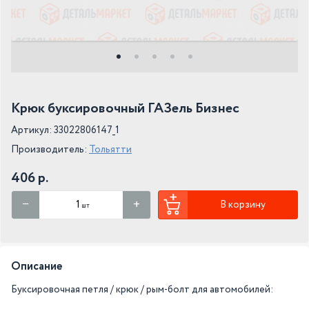
Крюк буксировочный ГАЗель Бизнес
Артикул: 33022806147_1
Производитель:
Тольятти
406 р.
В корзину
шт
Описание
Буксировочная петля / крюк / рым-болт для автомобилей: