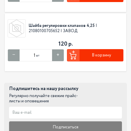
Шайба регулировки клапанов 4,25
|
21080100705652 | ЗАВОД
120 р.
В корзину
шт
Подпишитесь на нашу рассылку
Регулярно получайте свежие прайс-
листы и оповещения
Подписаться