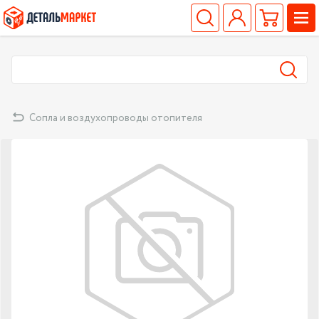
Сопла и воздухопроводы отопителя