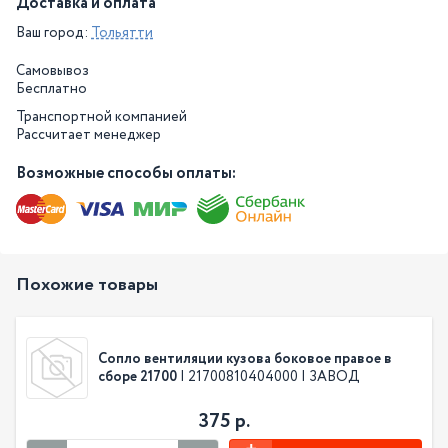
Доставка и оплата
Ваш город:
Тольятти
Самовывоз
Бесплатно
Транспортной компанией
Рассчитает менеджер
Возможные способы оплаты:
Похожие товары
Сопло вентиляции кузова боковое правое в
сборе 21700
| 21700810404000 | ЗАВОД
375 р.