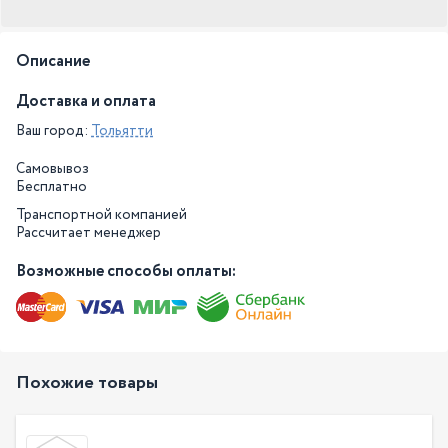
Описание
Доставка и оплата
Ваш город:
Тольятти
Самовывоз
Бесплатно
Транспортной компанией
Рассчитает менеджер
Возможные способы оплаты:
Похожие товары