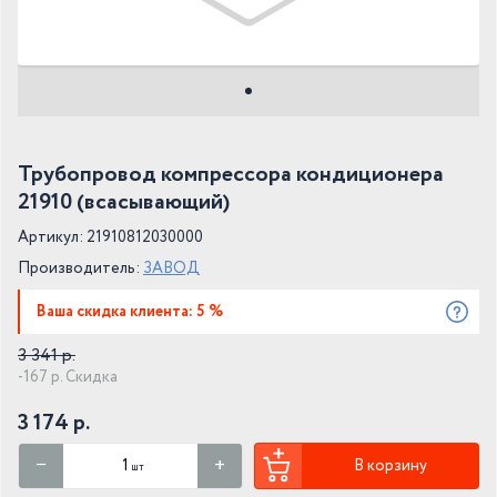
Трубопровод компрессора кондиционера
21910 (всасывающий)
Артикул: 21910812030000
Производитель:
ЗАВОД
Ваша скидка клиента: 5 %
3 341 р.
-167 р. Скидка
3 174 р.
В корзину
шт