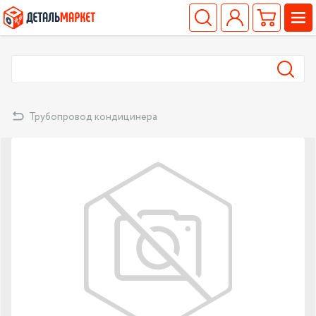
Трубопровод кондицинера